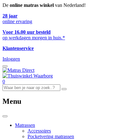
De
online matras winkel
van Nederland!
28 jaar
online ervaring
Voor 16.00 uur besteld
op werkdagen morgen in huis.*
Klantenservice
Inloggen
0
Menu
Matrassen
Accessoires
Pocketvering matrassen