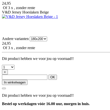
24,95
Of 3 x , zonder rente
V&D Jersey Hoeslaken Beige
Andere varianten
24,95
Of 3 x , zonder rente
Dit product hebben we voor jou op voorraad!!
×
OK
In winkelwagen
Dit product hebben we voor jou op voorraad!!
Bestel op werkdagen vóór 16.00 uur, morgen in huis.