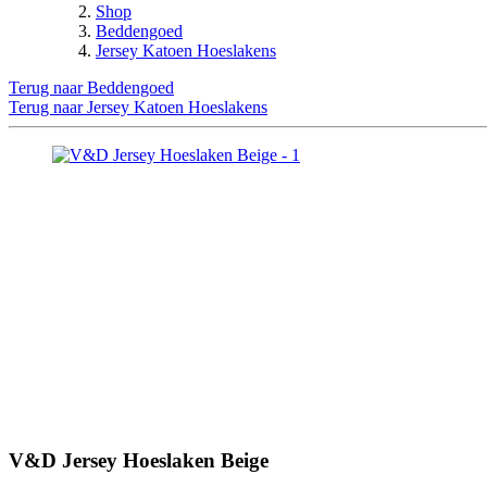
Shop
Beddengoed
Jersey Katoen Hoeslakens
Terug naar Beddengoed
Terug naar Jersey Katoen Hoeslakens
V&D Jersey Hoeslaken Beige